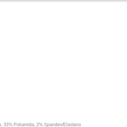
on, 33% Poliamida, 2% Spandex/Elastano