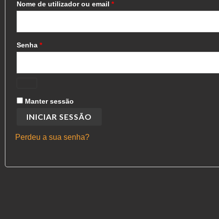
Nome de utilizador ou email
*
Senha
*
Manter sessão
INICIAR SESSÃO
Perdeu a sua senha?