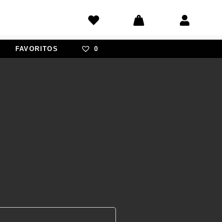
FAVORITOS
0