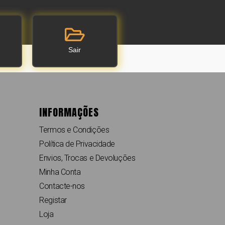
Sair
INFORMAÇÕES
Termos e Condições
Política de Privacidade
Envios, Trocas e Devoluções
Minha Conta
Contacte-nos
Registar
Loja