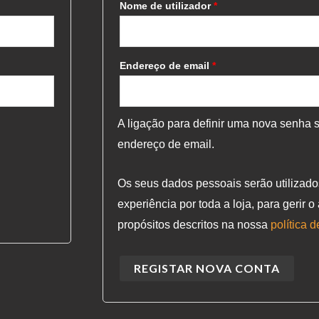
Nome de utilizador
*
Endereço de email
*
A ligação para definir uma nova senha 
endereço de email.
Os seus dados pessoais serão utilizado
experiência por toda a loja, para gerir 
propósitos descritos na nossa
política 
REGISTAR NOVA CONTA