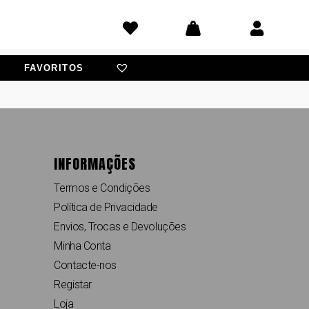
FAVORITOS
INFORMAÇÕES
Termos e Condições
Política de Privacidade
Envios, Trocas e Devoluções
Minha Conta
Contacte-nos
Registar
Loja