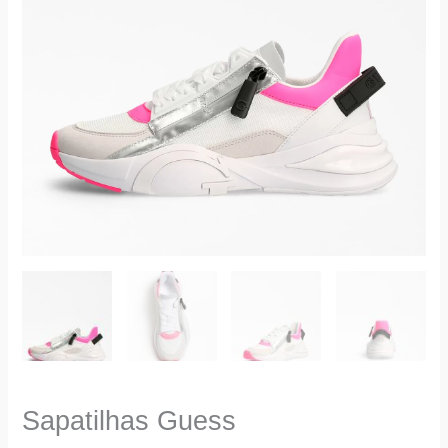
Sapatilhas Guess