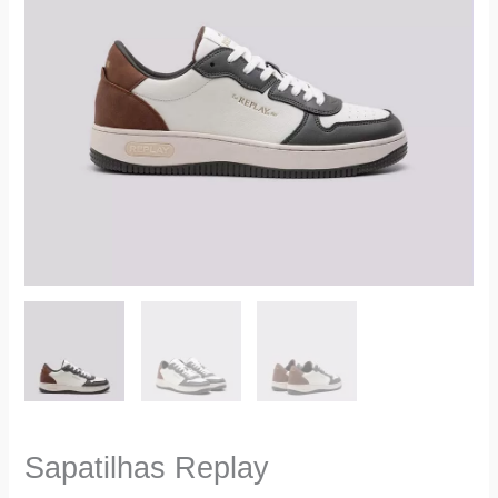
Sapatilhas Replay