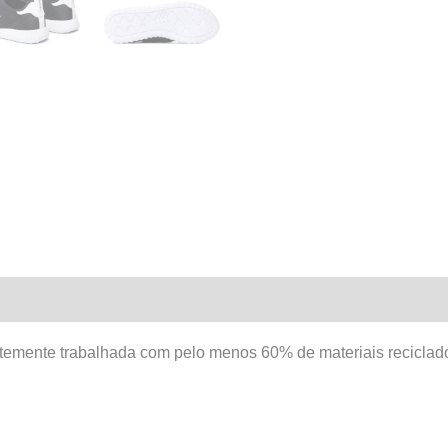
entemente trabalhada com pelo menos 60% de materiais recicla