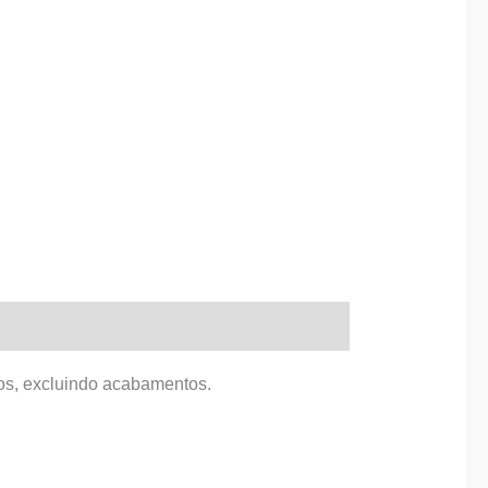
dos, excluindo acabamentos.