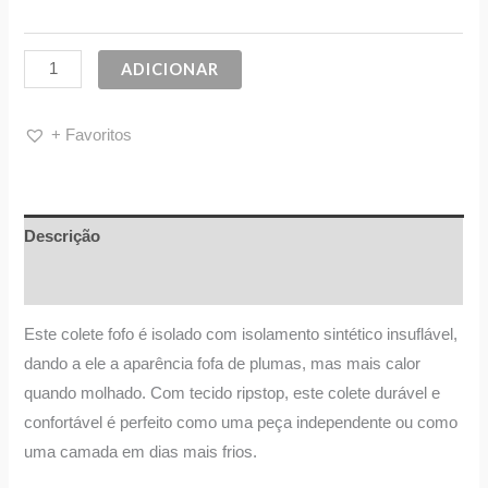
ADICIONAR
+ Favoritos
Descrição
Informação adicional
Este colete fofo é isolado com isolamento sintético insuflável,
dando a ele a aparência fofa de plumas, mas mais calor
quando molhado. Com tecido ripstop, este colete durável e
confortável é perfeito como uma peça independente ou como
uma camada em dias mais frios.