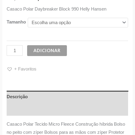
Casaco Polar Daybreaker Block 990 Helly Hansen
Tamanho
ADICIONAR
+ Favoritos
Descrição
Informação adicional
Casaco Polar Tecido Micro Fleece Construção híbrida Bolso
no peito com zíper Bolsos para as mãos com zíper Protetor