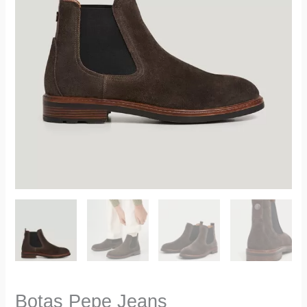
Botas Pepe Jeans