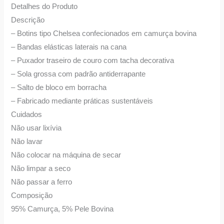
Detalhes do Produto
Descrição
– Botins tipo Chelsea confecionados em camurça bovina
– Bandas elásticas laterais na cana
– Puxador traseiro de couro com tacha decorativa
– Sola grossa com padrão antiderrapante
– Salto de bloco em borracha
– Fabricado mediante práticas sustentáveis
Cuidados
Não usar lixívia
Não lavar
Não colocar na máquina de secar
Não limpar a seco
Não passar a ferro
Composição
95% Camurça, 5% Pele Bovina