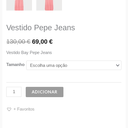
Vestido Pepe Jeans
130,00
€
69,00
€
Vestido Bay Pepe Jeans
Tamanho
ADICIONAR
+ Favoritos