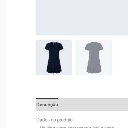
Descrição
Informação adicional
Dados do produto