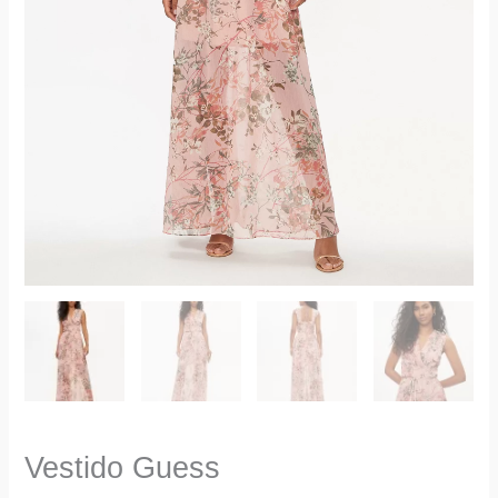
Vestido Guess