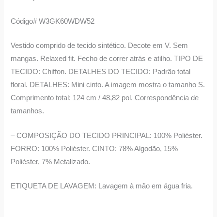
Código# W3GK60WDW52
Vestido comprido de tecido sintético. Decote em V. Sem
mangas. Relaxed fit. Fecho de correr atrás e atilho. TIPO DE
TECIDO: Chiffon. DETALHES DO TECIDO: Padrão total
floral. DETALHES: Mini cinto. A imagem mostra o tamanho S.
Comprimento total: 124 cm / 48,82 pol. Correspondência de
tamanhos.
– COMPOSIÇÃO DO TECIDO PRINCIPAL: 100% Poliéster.
FORRO: 100% Poliéster. CINTO: 78% Algodão, 15%
Poliéster, 7% Metalizado.
ETIQUETA DE LAVAGEM: Lavagem à mão em água fria.