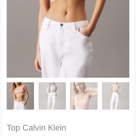
Top Calvin Klein