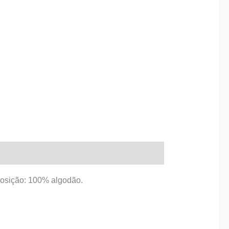
mposição: 100% algodão.