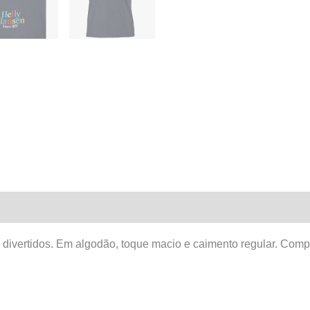
cos divertidos. Em algodão, toque macio e caimento regular. Co