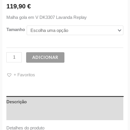
119,90
€
Malha gola em V DK3307 Lavanda Replay
Tamanho
ADICIONAR
+ Favoritos
Descrição
Informação adicional
Detalhes do produto