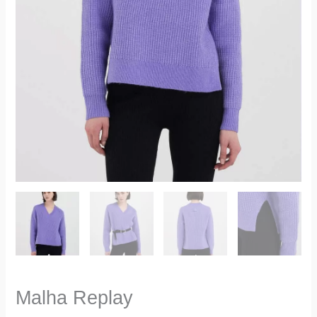
Malha Replay