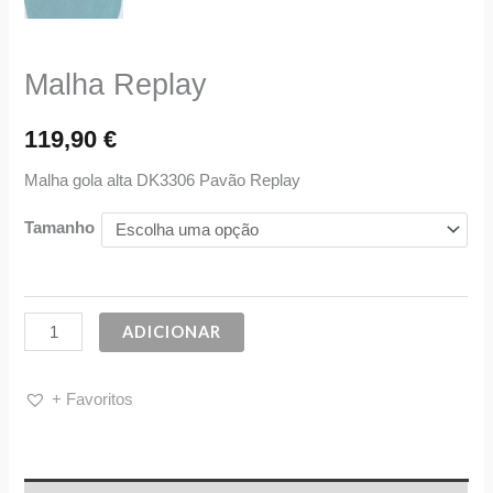
Malha Replay
119,90
€
Malha gola alta DK3306 Pavão Replay
Tamanho
ADICIONAR
+ Favoritos