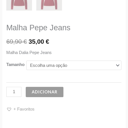
Malha Pepe Jeans
69,90
€
35,00
€
Malha Dalia Pepe Jeans
Tamanho
ADICIONAR
+ Favoritos