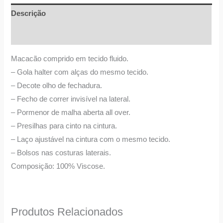
Descrição
Informação adicional
Macacão comprido em tecido fluido.
– Gola halter com alças do mesmo tecido.
– Decote olho de fechadura.
– Fecho de correr invisível na lateral.
– Pormenor de malha aberta all over.
– Presilhas para cinto na cintura.
– Laço ajustável na cintura com o mesmo tecido.
– Bolsos nas costuras laterais.
Composição: 100% Viscose.
Produtos Relacionados