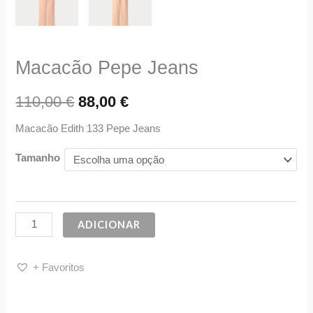
Macacão Pepe Jeans
110,00
€
88,00
€
Macacão Edith 133 Pepe Jeans
Tamanho
ADICIONAR
+ Favoritos