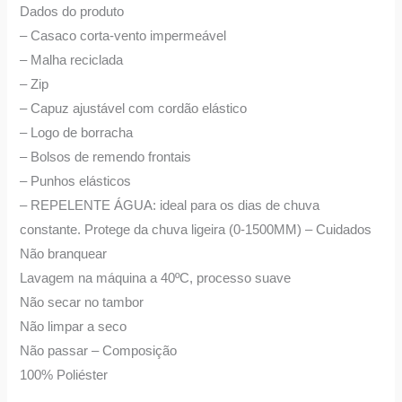
Dados do produto
– Casaco corta-vento impermeável
– Malha reciclada
– Zip
– Capuz ajustável com cordão elástico
– Logo de borracha
– Bolsos de remendo frontais
– Punhos elásticos
– REPELENTE ÁGUA: ideal para os dias de chuva
constante. Protege da chuva ligeira (0-1500MM) – Cuidados
Não branquear
Lavagem na máquina a 40ºC, processo suave
Não secar no tambor
Não limpar a seco
Não passar – Composição
100% Poliéster