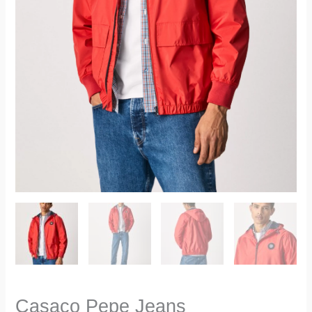
Casaco Pepe Jeans