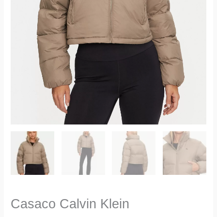
Casaco Calvin Klein