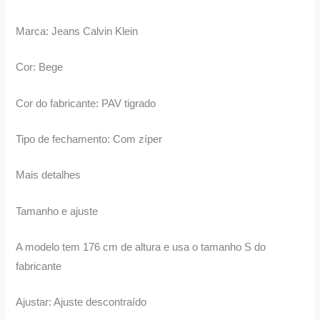
Marca: Jeans Calvin Klein
Cor: Bege
Cor do fabricante: PAV tigrado
Tipo de fechamento: Com zíper
Mais detalhes
Tamanho e ajuste
A modelo tem 176 cm de altura e usa o tamanho S do
fabricante
Ajustar: Ajuste descontraído