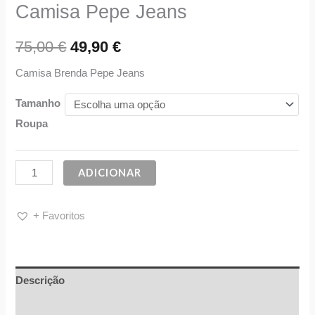
Camisa Pepe Jeans
75,00
€
49,90
€
Camisa Brenda Pepe Jeans
Tamanho
Roupa
ADICIONAR
+ Favoritos
Descrição
Informação adicional