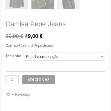
Camisa Pepe Jeans
89,90
€
49,00
€
Camisa Coleford Pepe Jeans
Tamanho
ADICIONAR
+ Favoritos