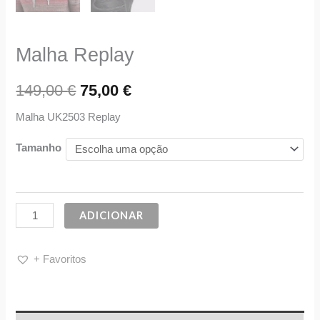
Malha Replay
149,00
€
75,00
€
Malha UK2503 Replay
Tamanho
ADICIONAR
+ Favoritos