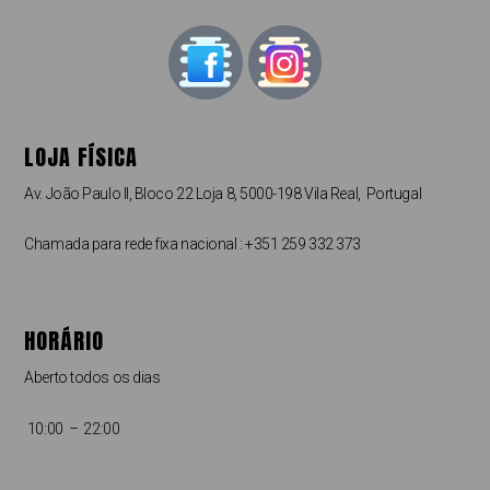
LOJA FÍSICA
Av. João Paulo II, Bloco 22 Loja 8, 5000-198 Vila Real, Portugal
Chamada para rede fixa nacional : +351 259 332 373
HORÁRIO
Aberto todos os dias
10:00 – 22:00