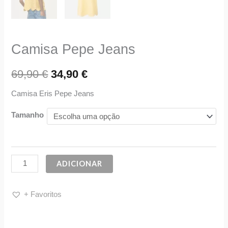
Camisa Pepe Jeans
69,90
€
34,90
€
Camisa Eris Pepe Jeans
Tamanho
ADICIONAR
+ Favoritos