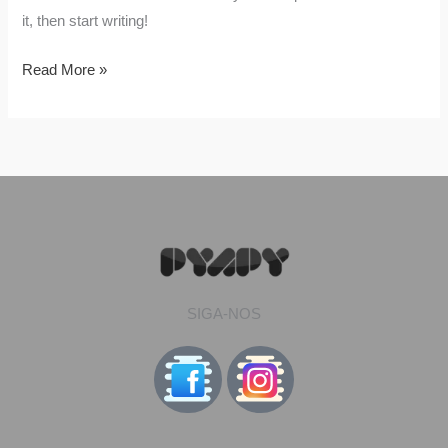
it, then start writing!
Read More »
SIGA-NOS