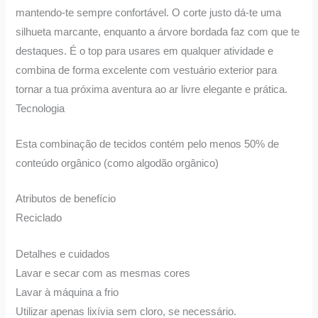
mantendo-te sempre confortável. O corte justo dá-te uma
silhueta marcante, enquanto a árvore bordada faz com que te
destaques. É o top para usares em qualquer atividade e
combina de forma excelente com vestuário exterior para
tornar a tua próxima aventura ao ar livre elegante e prática.
Tecnologia
Esta combinação de tecidos contém pelo menos 50% de
conteúdo orgânico (como algodão orgânico)
Atributos de benefício
Reciclado
Detalhes e cuidados
Lavar e secar com as mesmas cores
Lavar à máquina a frio
Utilizar apenas lixívia sem cloro, se necessário.