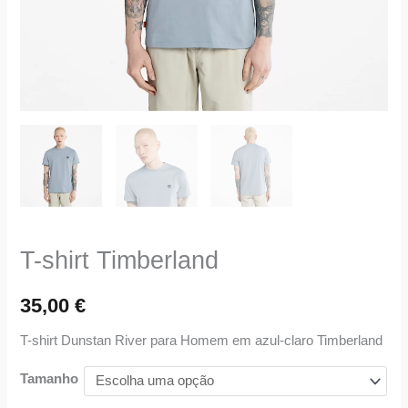
T-shirt Timberland
35,00
€
T-shirt Dunstan River para Homem em azul-claro Timberland
Tamanho