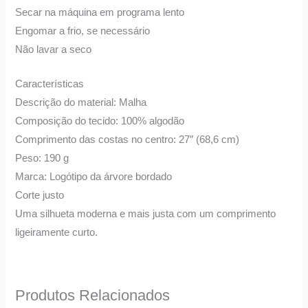
Secar na máquina em programa lento
Engomar a frio, se necessário
Não lavar a seco
Características
Descrição do material: Malha
Composição do tecido: 100% algodão
Comprimento das costas no centro: 27″ (68,6 cm)
Peso: 190 g
Marca: Logótipo da árvore bordado
Corte justo
Uma silhueta moderna e mais justa com um comprimento
ligeiramente curto.
Produtos Relacionados