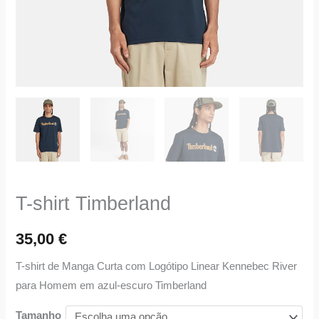
T-shirt Timberland
35,00
€
T-shirt de Manga Curta com Logótipo Linear Kennebec River
para Homem em azul-escuro Timberland
Tamanho