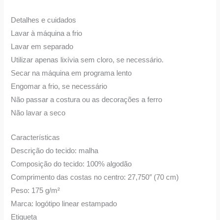
Detalhes e cuidados
Lavar à máquina a frio
Lavar em separado
Utilizar apenas lixívia sem cloro, se necessário.
Secar na máquina em programa lento
Engomar a frio, se necessário
Não passar a costura ou as decorações a ferro
Não lavar a seco
Características
Descrição do tecido: malha
Composição do tecido: 100% algodão
Comprimento das costas no centro: 27,750″ (70 cm)
Peso: 175 g/m²
Marca: logótipo linear estampado
Etiqueta