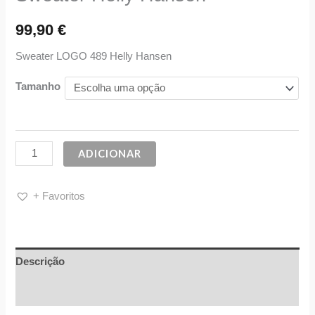
99,90
€
Sweater LOGO 489 Helly Hansen
Tamanho
ADICIONAR
+ Favoritos
Descrição
Informação adicional