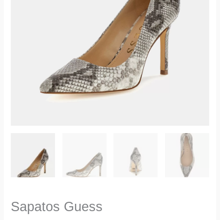
Sapatos Guess