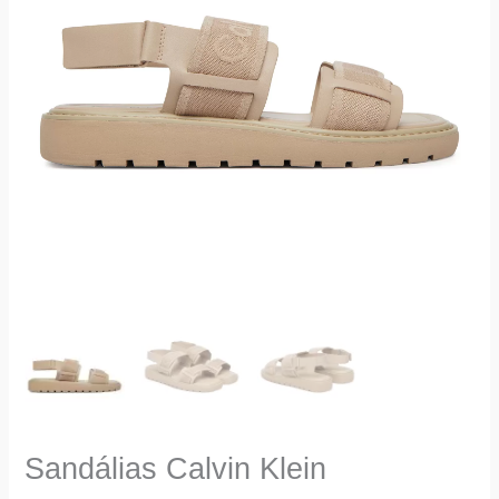
Sandálias Calvin Klein