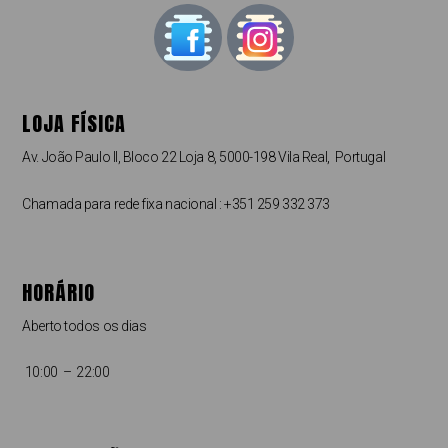
LOJA FÍSICA
Av. João Paulo II, Bloco 22 Loja 8, 5000-198 Vila Real, Portugal
Chamada para rede fixa nacional : +351 259 332 373
HORÁRIO
Aberto todos os dias
10:00 – 22:00