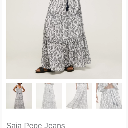
Saia Pepe Jeans