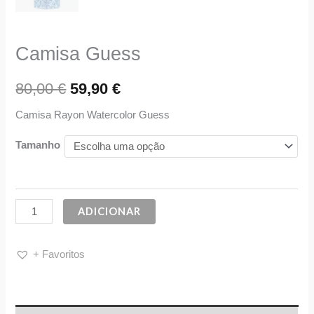
Camisa Guess
80,00
€
59,90
€
Camisa Rayon Watercolor Guess
Tamanho
ADICIONAR
+ Favoritos