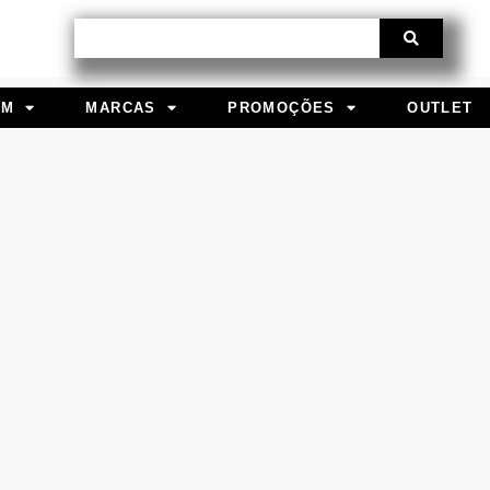
Procurar
EM
MARCAS
PROMOÇÕES
OUTLET