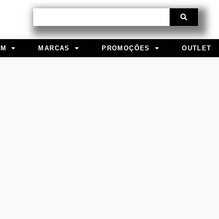
Procurar
EM
MARCAS
PROMOÇÕES
OUTLET