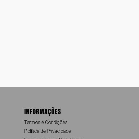
INFORMAÇÕES
Termos e Condições
Política de Privacidade