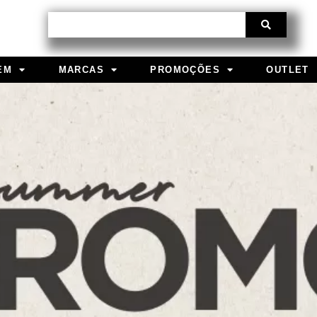
Procurar
EM
MARCAS
PROMOÇÕES
OUTLET