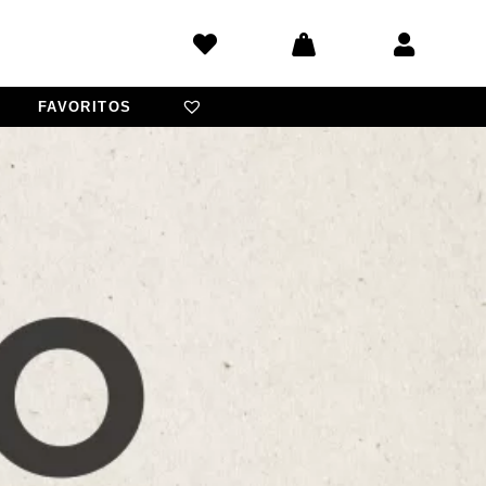
FAVORITOS