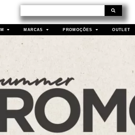
Procurar
EM
MARCAS
PROMOÇÕES
OUTLET